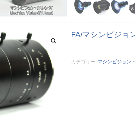
FA/マシンビジョン
カテゴリー:
マシンビジョン・