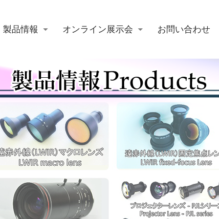
製品情報
オンライン展示会
お問い合わせ