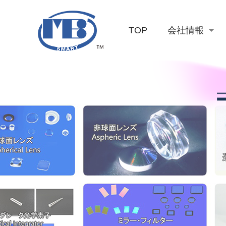
TOP
会社情報