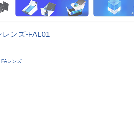
レンズ-FAL01
FAレンズ