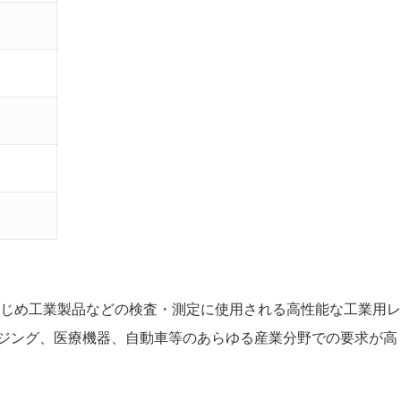
はじめ工業製品などの検査・測定に使用される高性能な工業用
ジング、医療機器、自動車等のあらゆる産業分野での要求が高