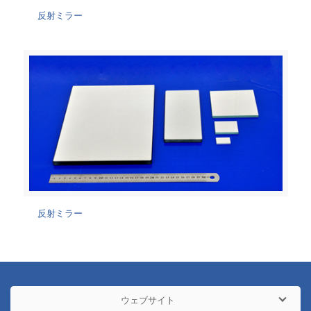
反射ミラー
反射ミラー
ウェブサイト