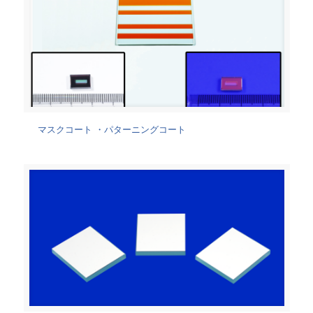
マスクコート ・パターニングコート