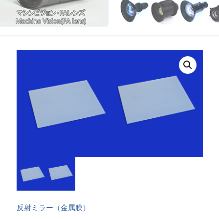
反射ミラー（金属膜）