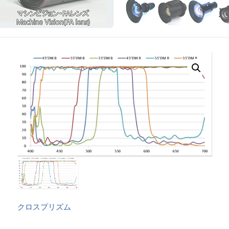
クロスプリズム