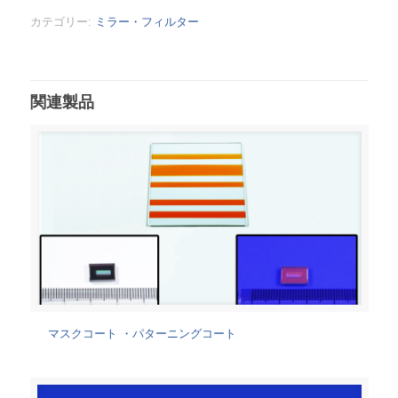
カテゴリー:
ミラー・フィルター
関連製品
マスクコート ・パターニングコート