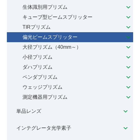
生体識別用プリズム
キューブ型ビームスプリッター
TIRプリズム
偏光ビームスプリッター
大径プリズム（40mm～）
小径プリズム
ダハプリズム
ペンダプリズム
ウェッジプリズム
測定機器用プリズム
単品レンズ
インテグレータ光学素子