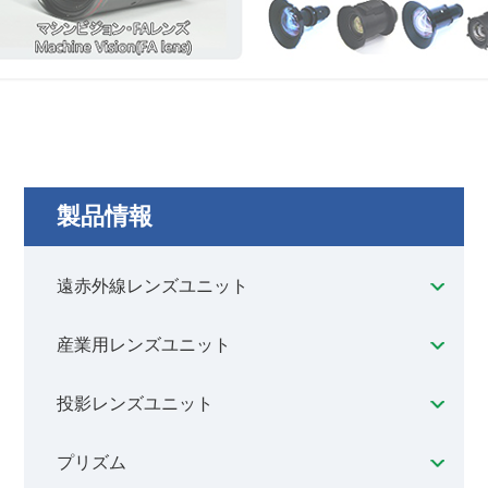
製品情報
遠赤外線レンズユニット
産業用レンズユニット
投影レンズユニット
プリズム