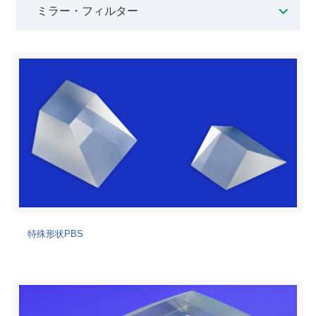
ミラー・フィルター
特殊形状PBS